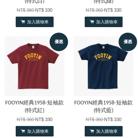
(特式白)
(特式綠)
NT$ 360
NT$ 330
NT$ 360
NT$ 330
加入購物車
加入購物車
優惠
優惠
FOOYIN經典1958-短袖款
FOOYIN經典1958-短袖款
(特式紅)
(特式藍)
NT$ 360
NT$ 330
NT$ 360
NT$ 330
加入購物車
加入購物車