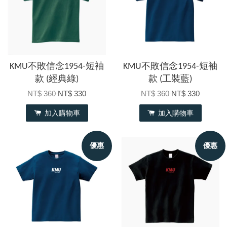
KMU不敗信念1954-短袖
KMU不敗信念1954-短袖
款 (經典綠)
款 (工裝藍)
NT$ 360
NT$ 330
NT$ 360
NT$ 330
加入購物車
加入購物車
優惠
優惠