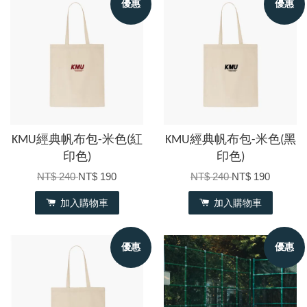
優惠
優惠
KMU經典帆布包-米色(紅
KMU經典帆布包-米色(黑
印色)
印色)
NT$ 240
NT$ 190
NT$ 240
NT$ 190
加入購物車
加入購物車
優惠
優惠