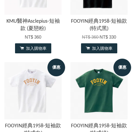
KMU醫神Asclepius-短袖
FOOYIN經典1958-短袖款
款 (夏戀粉)
(特式黑)
NT$ 360
NT$ 360
NT$ 330
加入購物車
加入購物車
優惠
優惠
FOOYIN經典1958-短袖款
FOOYIN經典1958-短袖款