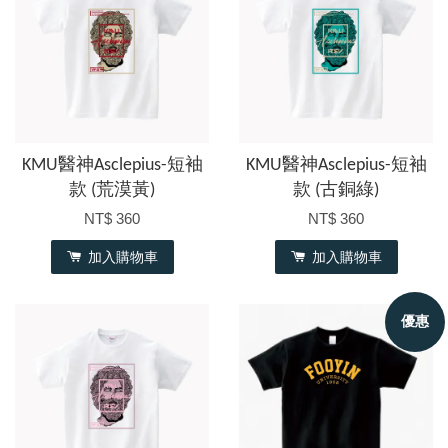
KMU醫神Asclepius-短袖
KMU醫神Asclepius-短袖
款 (荒漠黃)
款 (古銅綠)
NT$ 360
NT$ 360
加入購物車
加入購物車
優惠