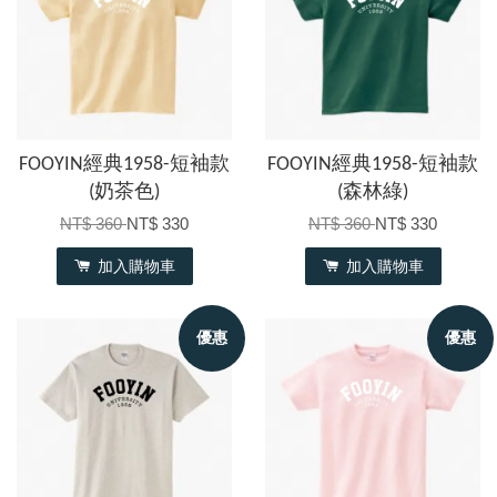
FOOYIN經典1958-短袖款
FOOYIN經典1958-短袖款
(奶茶色)
(森林綠)
NT$ 360
NT$ 330
NT$ 360
NT$ 330
加入購物車
加入購物車
優惠
優惠