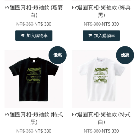
FY迴圈真相-短袖款 (燕麥
FY迴圈真相-短袖款 (經典
白)
黑)
NT$ 360
NT$ 330
NT$ 360
NT$ 330
加入購物車
加入購物車
優惠
優惠
FY迴圈真相-短袖款 (特式
FY迴圈真相-短袖款 (特式
黑)
白)
NT$ 360
NT$ 330
NT$ 360
NT$ 330