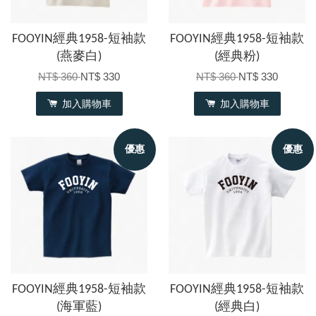
FOOYIN經典1958-短袖款
FOOYIN經典1958-短袖款
(燕麥白)
(經典粉)
NT$ 360
NT$ 330
NT$ 360
NT$ 330
加入購物車
加入購物車
優惠
優惠
FOOYIN經典1958-短袖款
FOOYIN經典1958-短袖款
(海軍藍)
(經典白)