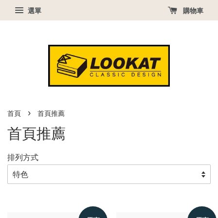
選單
購物車
›
首頁
首頁推薦
首頁推薦
排列方式