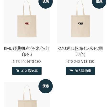
優惠
優惠
KMU經典帆布包-米色(紅
KMU經典帆布包-米色(黑
印色)
印色)
NT$ 240
NT$ 190
NT$ 240
NT$ 190
加入購物車
加入購物車
優惠