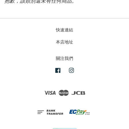
抱歉，該類別還未有任何商品。
快速連結
本店地址
關注我們
Facebook
Instagram
Visa
Master
JCB