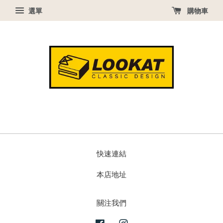
選單
購物車
快速連結
本店地址
關注我們