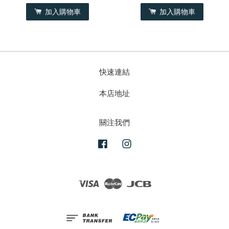
加入購物車
加入購物車
快速連結
本店地址
關注我們
Facebook
Instagram
Visa
Master
JCB