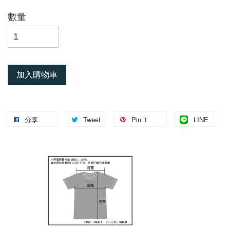
數量
加入購物車
分享
Tweet
Pin it
LINE