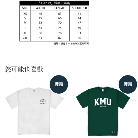
您可能也喜歡
優惠
優惠