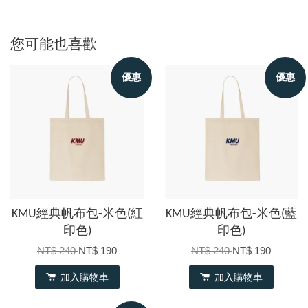
您可能也喜歡
優惠
優惠
KMU經典帆布包-米色(紅
KMU經典帆布包-米色(藍
印色)
印色)
NT$ 240
NT$ 190
NT$ 240
NT$ 190
加入購物車
加入購物車