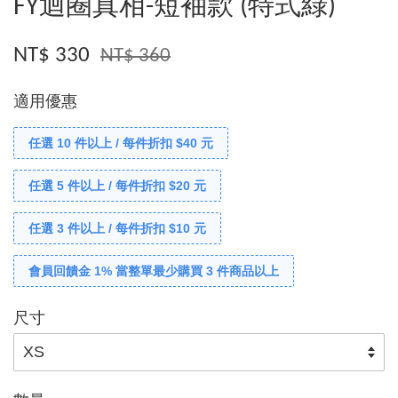
FY迴圈真相-短袖款 (特式綠)
NT$ 330
NT$ 360
適用優惠
任選 10 件以上 / 每件折扣 $40 元
任選 5 件以上 / 每件折扣 $20 元
任選 3 件以上 / 每件折扣 $10 元
會員回饋金 1% 當整單最少購買 3 件商品以上
尺寸