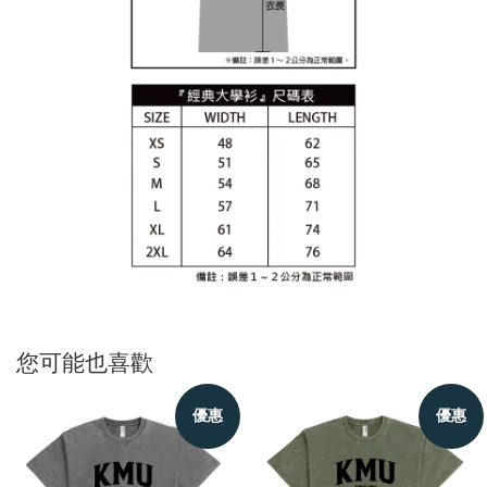
您可能也喜歡
優惠
優惠