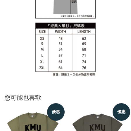
您可能也喜歡
優惠
優惠