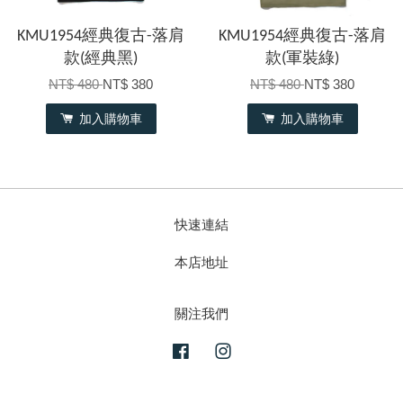
KMU1954經典復古-落肩
KMU1954經典復古-落肩
款(經典黑)
款(軍裝綠)
NT$ 480
NT$ 380
NT$ 480
NT$ 380
加入購物車
加入購物車
快速連結
本店地址
關注我們
Facebook
Instagram