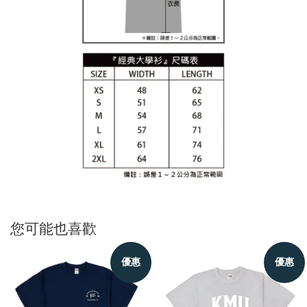
您可能也喜歡
優惠
優惠