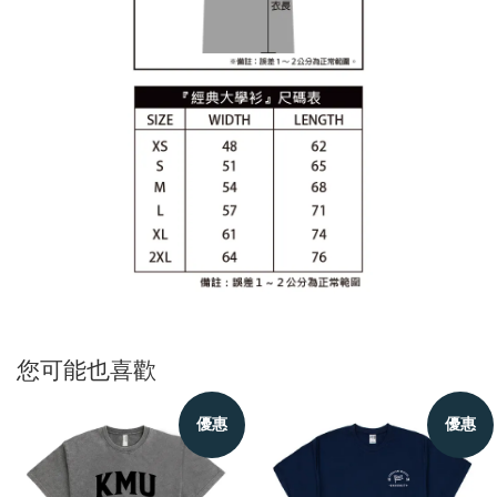
您可能也喜歡
優惠
優惠