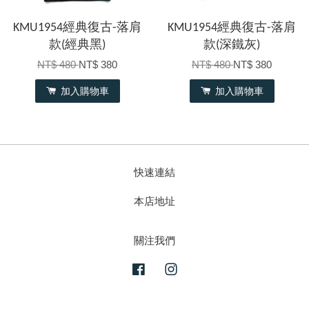
KMU1954經典復古-落肩
KMU1954經典復古-落肩
款(經典黑)
款(深鐵灰)
NT$ 480
NT$ 380
NT$ 480
NT$ 380
加入購物車
加入購物車
快速連結
本店地址
關注我們
Facebook
Instagram