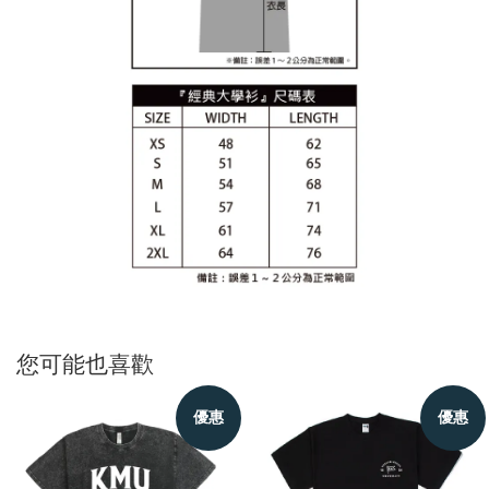
您可能也喜歡
優惠
優惠