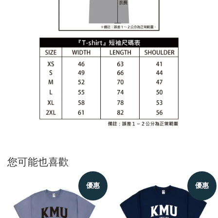
您可能也喜歡
優惠
優惠