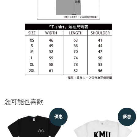
您可能也喜歡
優惠
優惠