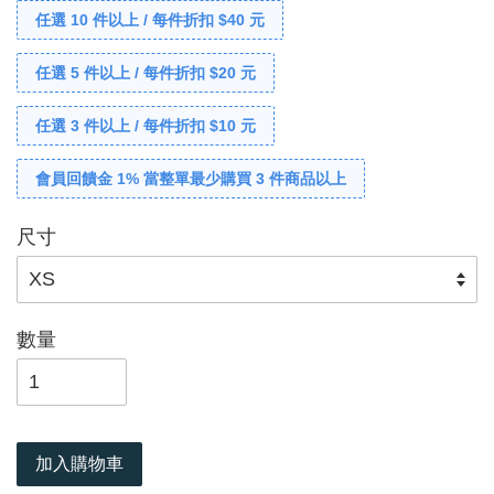
任選 10 件以上 / 每件折扣 $40 元
任選 5 件以上 / 每件折扣 $20 元
任選 3 件以上 / 每件折扣 $10 元
會員回饋金 1% 當整單最少購買 3 件商品以上
尺寸
數量
加入購物車