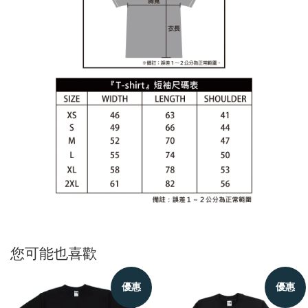
您可能也喜歡
優惠
優惠