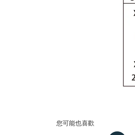
您可能也喜歡