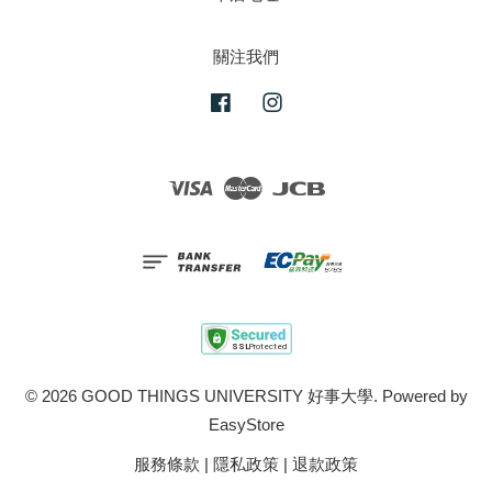
關注我們
Facebook
Instagram
Visa
Master
JCB
© 2026 GOOD THINGS UNIVERSITY 好事大學. Powered by
EasyStore
服務條款
|
隱私政策
|
退款政策