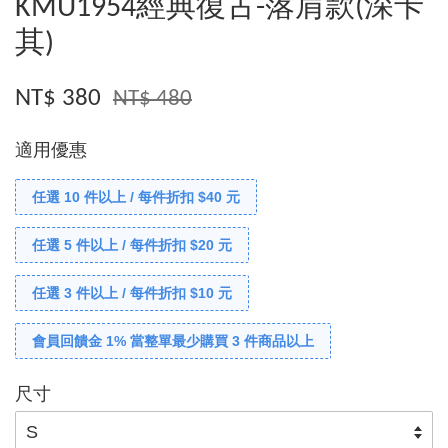
KMU1954經典復古-落肩款(深卡
其)
NT$ 380
NT$ 480
適用優惠
任選 10 件以上 / 每件折扣 $40 元
任選 5 件以上 / 每件折扣 $20 元
任選 3 件以上 / 每件折扣 $10 元
會員回饋金 1% 當整單最少購買 3 件商品以上
尺寸