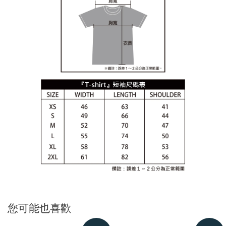
您可能也喜歡