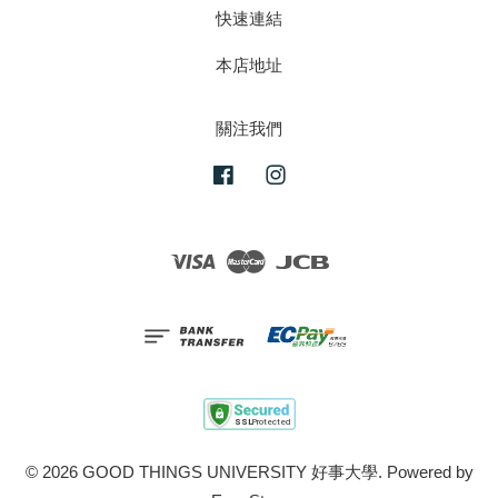
快速連結
本店地址
關注我們
Facebook
Instagram
Visa
Master
JCB
© 2026 GOOD THINGS UNIVERSITY 好事大學. Powered by