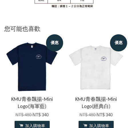
您可能也喜歡
優惠
優惠
KMU青春飄揚-Mini
KMU青春飄揚-Mini
Logo(海軍藍)
Logo(經典白)
NT$ 480
NT$ 340
NT$ 480
NT$ 340
加入購物車
加入購物車